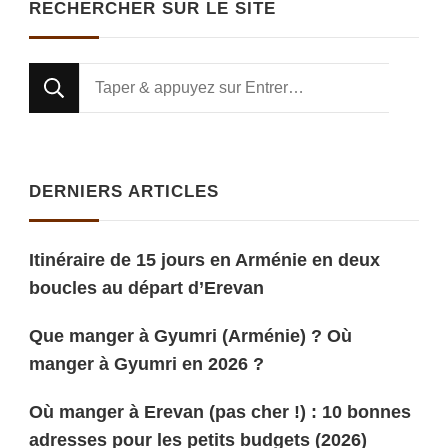
RECHERCHER SUR LE SITE
Looking
for
Something?
DERNIERS ARTICLES
Itinéraire de 15 jours en Arménie en deux
boucles au départ d’Erevan
Que manger à Gyumri (Arménie) ? Où
manger à Gyumri en 2026 ?
Où manger à Erevan (pas cher !) : 10 bonnes
adresses pour les petits budgets (2026)