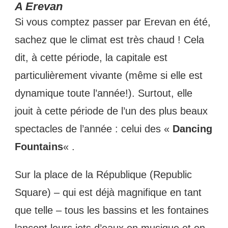
A Erevan
Si vous comptez passer par Erevan en été,
sachez que le climat est très chaud ! Cela
dit, à cette période, la capitale est
particulièrement vivante (même si elle est
dynamique toute l’année!). Surtout, elle
jouit à cette période de l’un des plus beaux
spectacles de l’année : celui des «
Dancing
Fountains
« .
Sur la place de la République (Republic
Square) – qui est déjà magnifique en tant
que telle – tous les bassins et les fontaines
lancent leurs jets d’eaux en musique et en