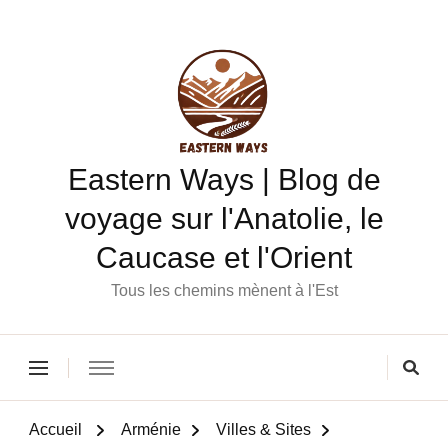
Eastern Ways | Blog de
voyage sur l'Anatolie, le
Caucase et l'Orient
Tous les chemins mènent à l'Est
Accueil
Arménie
Villes & Sites