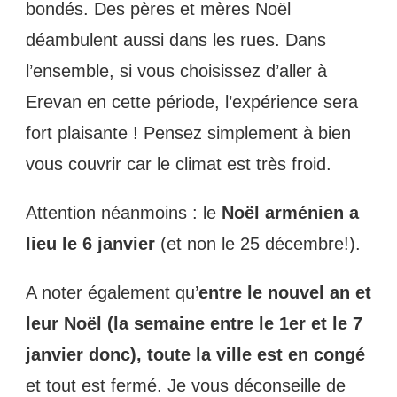
bondés. Des pères et mères Noël
déambulent aussi dans les rues. Dans
l’ensemble, si vous choisissez d’aller à
Erevan en cette période, l’expérience sera
fort plaisante ! Pensez simplement à bien
vous couvrir car le climat est très froid.
Attention néanmoins : le
Noël arménien a
lieu le 6 janvier
(et non le 25 décembre!).
A noter également qu’
entre le nouvel an et
leur Noël (la semaine entre le 1er et le 7
janvier donc), toute la ville est en congé
et tout est fermé. Je vous déconseille de