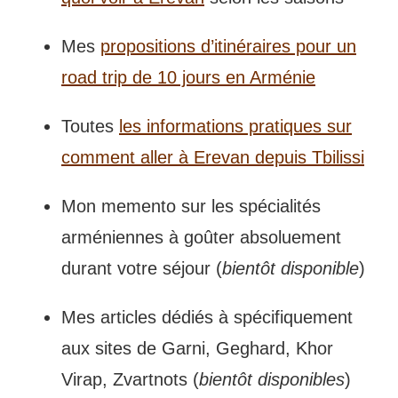
Mes
propositions d’itinéraires pour un
road trip de 10 jours en Arménie
Toutes
les informations pratiques sur
comment aller à Erevan depuis Tbilissi
Mon memento sur les spécialités
arméniennes à goûter absoluement
durant votre séjour (
bientôt disponible
)
Mes articles dédiés à spécifiquement
aux sites de Garni, Geghard, Khor
Virap, Zvartnots (
bientôt disponibles
)