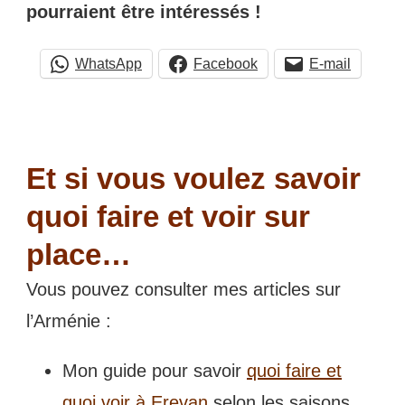
pourraient être intéressés !
WhatsApp
Facebook
E-mail
Et si vous voulez savoir
quoi faire et voir sur
place…
Vous pouvez consulter mes articles sur
l’Arménie :
Mon guide pour savoir
quoi faire et
quoi voir à Erevan
selon les saisons