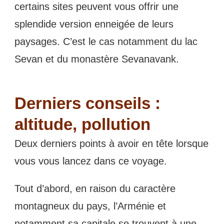
certains sites peuvent vous offrir une
splendide version enneigée de leurs
paysages. C’est le cas notamment du lac
Sevan et du monastère Sevanavank.
Derniers conseils :
altitude, pollution
Deux derniers points à avoir en tête lorsque
vous vous lancez dans ce voyage.
Tout d’abord, en raison du caractère
montagneux du pays, l’Arménie et
notamment sa capitale se trouvent à une