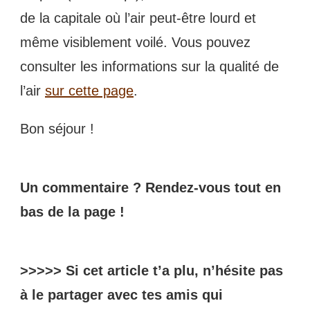
de la capitale où l’air peut-être lourd et
même visiblement voilé. Vous pouvez
consulter les informations sur la qualité de
l’air
sur cette page
.
Bon séjour !
Un commentaire ? Rendez-vous tout en
bas de la page !
>>>>> Si cet article t’a plu, n’hésite pas
à le partager avec tes amis qui