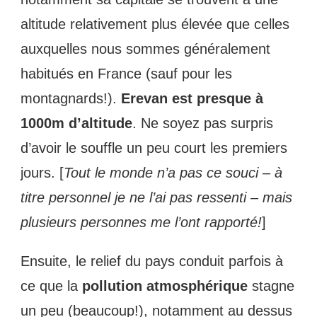
altitude relativement plus élevée que celles
auxquelles nous sommes généralement
habitués en France (sauf pour les
montagnards!).
Erevan est presque à
1000m d’altitude
. Ne soyez pas surpris
d’avoir le souffle un peu court les premiers
jours. [
Tout le monde n’a pas ce souci – à
titre personnel je ne l’ai pas ressenti – mais
plusieurs personnes me l’ont rapporté!
]
Ensuite, le relief du pays conduit parfois à
ce que la
pollution atmosphérique
stagne
un peu (beaucoup!), notamment au dessus