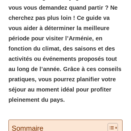
vous vous demandez quand partir ? Ne
cherchez pas plus loin ! Ce guide va
vous aider à déterminer la meilleure
période pour visiter l’Arménie, en
fonction du climat, des saisons et des
activités ou événements proposés tout
au long de l’année. Grâce à ces conseils
pratiques, vous pourrez planifier votre
séjour au moment idéal pour profiter
pleinement du pays.
Sommaire