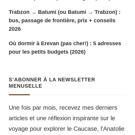
Trabzon → Batumi (ou Batumi → Trabzon) :
bus, passage de frontière, prix + conseils
2026
Où dormir à Erevan (pas cher!) : 5 adresses
pour les petits budgets (2026)
S’ABONNER À LA NEWSLETTER
MENUSELLE
Une fois par mois, recevez mes derniers
articles et une réflexion inspirante sur le
voyage pour explorer le Caucase, l'Anatolie