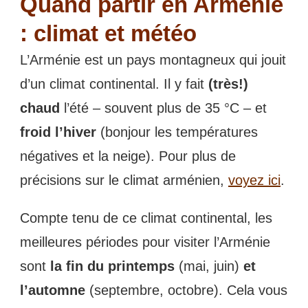
Quand partir en Arménie
: climat et météo
L’Arménie est un pays montagneux qui jouit
d’un climat continental. Il y fait
(très!)
chaud
l’été – souvent plus de 35 °C – et
froid l’hiver
(bonjour les températures
négatives et la neige). Pour plus de
précisions sur le climat arménien,
voyez ici
.
Compte tenu de ce climat continental, les
meilleures périodes pour visiter l’Arménie
sont
la fin du printemps
(mai, juin)
et
l’automne
(septembre, octobre). Cela vous