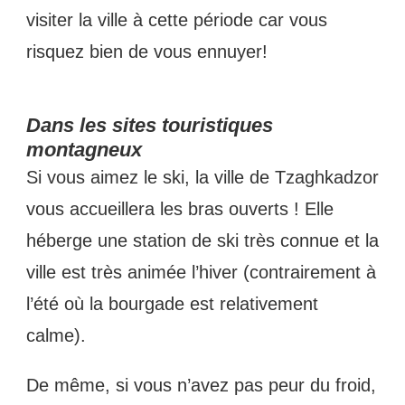
visiter la ville à cette période car vous
risquez bien de vous ennuyer!
Dans les sites touristiques
montagneux
Si vous aimez le ski, la ville de Tzaghkadzor
vous accueillera les bras ouverts ! Elle
héberge une station de ski très connue et la
ville est très animée l’hiver (contrairement à
l’été où la bourgade est relativement
calme).
De même, si vous n’avez pas peur du froid,