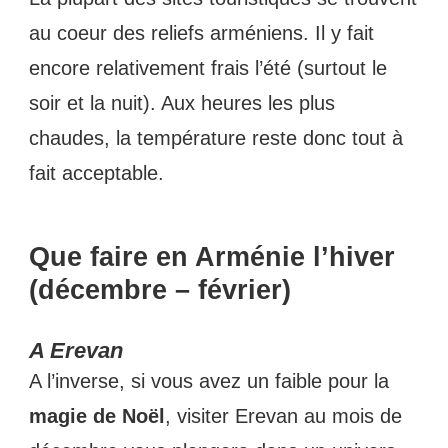
au coeur des reliefs arméniens. Il y fait
encore relativement frais l’été (surtout le
soir et la nuit). Aux heures les plus
chaudes, la température reste donc tout à
fait acceptable.
Que faire en Arménie l’hiver
(décembre – février)
A Erevan
A l’inverse, si vous avez un faible pour la
magie de Noël
, visiter Erevan au mois de