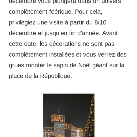
décembre vous plongera dans un univers
complètement féérique. Pour cela,
privilégiez une visite à partir du 8/10
décembre et jusqu’en fin d’année. Avant
cette date, les décorations ne sont pas
complètement installées et vous verrez des
grues monter le sapin de Noël géant sur la
place de la République.