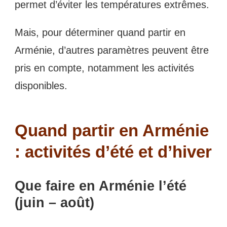
permet d’éviter les températures extrêmes.
Mais, pour déterminer quand partir en
Arménie, d’autres paramètres peuvent être
pris en compte, notamment les activités
disponibles.
Quand partir en Arménie
: activités d’été et d’hiver
Que faire en Arménie l’été
(juin – août)