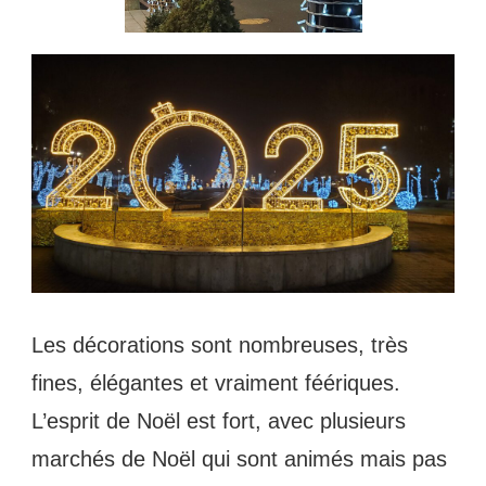
Les décorations sont nombreuses, très
fines, élégantes et vraiment féériques.
L’esprit de Noël est fort, avec plusieurs
marchés de Noël qui sont animés mais pas