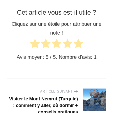
Cet article vous est-il utile ?
Cliquez sur une étoile pour attribuer une
note !
Avis moyen:
5
/ 5. Nombre d'avis:
1
ARTICLE SUIVANT
Visiter le Mont Nemrut (Turquie)
: comment y aller, où dormir +
conseils pratiques