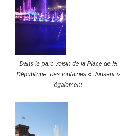
Dans le parc voisin de la Place de la
République, des fontaines « dansent »
également