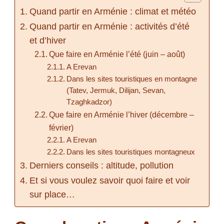
Quand partir en Arménie : climat et météo
Quand partir en Arménie : activités d’été
et d’hiver
Que faire en Arménie l’été (juin – août)
A Erevan
Dans les sites touristiques en montagne
(Tatev, Jermuk, Dilijan, Sevan,
Tzaghkadzor)
Que faire en Arménie l’hiver (décembre –
février)
A Erevan
Dans les sites touristiques montagneux
Derniers conseils : altitude, pollution
Et si vous voulez savoir quoi faire et voir
sur place…