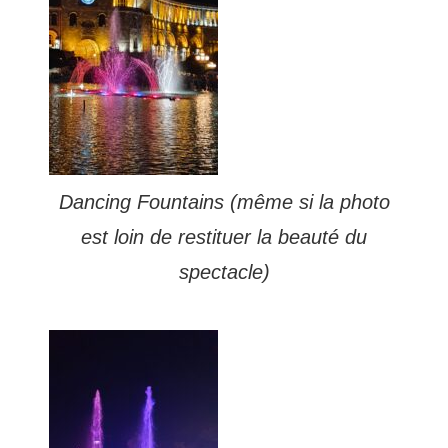
Dancing Fountains (même si la photo
est loin de restituer la beauté du
spectacle)