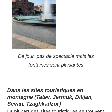
De jour, pas de spectacle mais les
fontaines sont plaisantes
Dans les sites touristiques en
montagne (Tatev, Jermuk, Dilijan,
Sevan, Tzaghkadzor)
La plupart des sites touristiques se trouvent