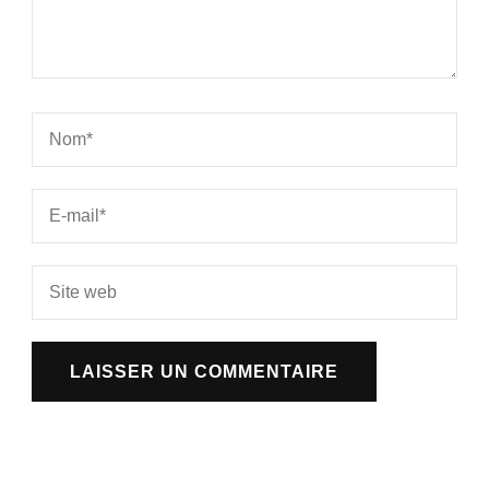
Alternative: