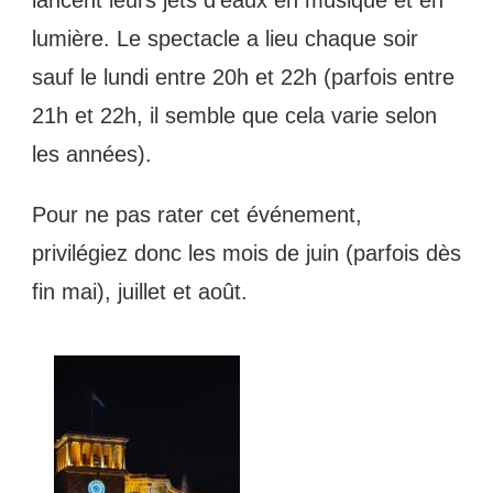
lumière. Le spectacle a lieu chaque soir
sauf le lundi entre 20h et 22h (parfois entre
21h et 22h, il semble que cela varie selon
les années).
Pour ne pas rater cet événement,
privilégiez donc les mois de juin (parfois dès
fin mai), juillet et août.