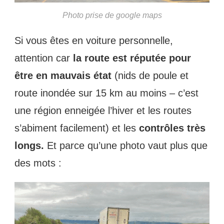
Photo prise de google maps
Si vous êtes en voiture personnelle,
attention car
la route est réputée pour
être en mauvais état
(nids de poule et
route inondée sur 15 km au moins – c’est
une région enneigée l’hiver et les routes
s’abiment facilement) et les
contrôles très
longs.
Et parce qu’une photo vaut plus que
des mots :