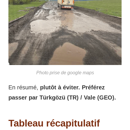
Photo prise de google maps
En résumé,
plutôt à éviter. Préférez
passer par Türkgözü (TR) / Vale (GEO).
Tableau récapitulatif