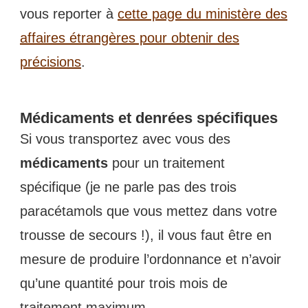
vous reporter à
cette page du ministère des
affaires étrangères pour obtenir des
précisions
.
Médicaments et denrées spécifiques
Si vous transportez avec vous des
médicaments
pour un traitement
spécifique (je ne parle pas des trois
paracétamols que vous mettez dans votre
trousse de secours !), il vous faut être en
mesure de produire l’ordonnance et n’avoir
qu’une quantité pour trois mois de
traitement maximum.