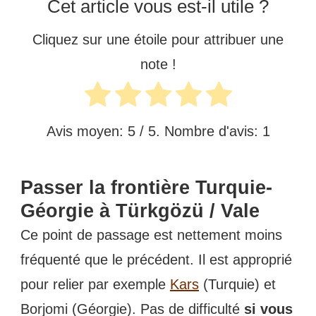
Cet article vous est-il utile ?
Cliquez sur une étoile pour attribuer une
note !
Avis moyen:
5
/ 5. Nombre d'avis:
1
Passer la frontière Turquie-
Géorgie à Türkgözü / Vale
Ce point de passage est nettement moins
fréquenté que le précédent. Il est approprié
pour relier par exemple
Kars
(Turquie) et
Borjomi (Géorgie). Pas de difficulté
si vous