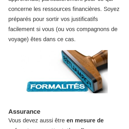
concerne les ressources financières. Soyez
préparés pour sortir vos justificatifs
facilement si vous (ou vos compagnons de
voyage) êtes dans ce cas.
Assurance
Vous devez aussi être
en mesure de