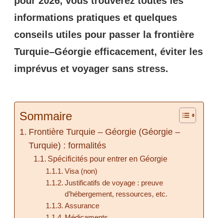
pour 2026, vous trouverez toutes les
informations pratiques et quelques
conseils utiles pour passer la frontière
Turquie–Géorgie efficacement, éviter les
imprévus et voyager sans stress.
Sommaire
Frontière Turquie – Géorgie (Géorgie –
Turquie) : formalités
Spécificités pour entrer en Géorgie
Visa (non)
Justificatifs de voyage : preuve
d’hébergement, ressources, etc.
Assurance
Médicaments