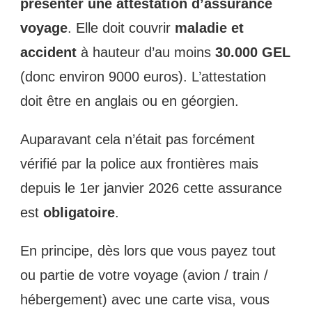
présenter une attestation d’assurance
voyage
. Elle doit couvrir
maladie et
accident
à hauteur d’au moins
30.000 GEL
(donc environ 9000 euros). L’attestation
doit être en anglais ou en géorgien.
Auparavant cela n’était pas forcément
vérifié par la police aux frontières mais
depuis le 1er janvier 2026 cette assurance
est
obligatoire
.
En principe, dès lors que vous payez tout
ou partie de votre voyage (avion / train /
hébergement) avec une carte visa, vous