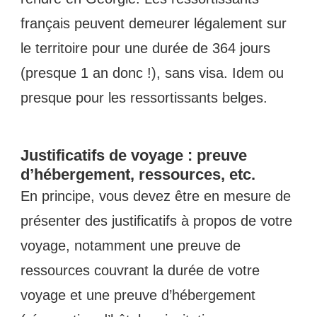
français peuvent demeurer légalement sur
le territoire pour une durée de 364 jours
(presque 1 an donc !), sans visa. Idem ou
presque pour les ressortissants belges.
Justificatifs de voyage : preuve
d’hébergement, ressources, etc.
En principe, vous devez être en mesure de
présenter des justificatifs à propos de votre
voyage, notamment une preuve de
ressources couvrant la durée de votre
voyage et une preuve d’hébergement