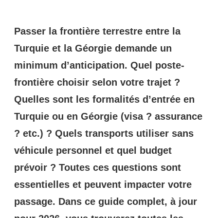
Passer la frontière terrestre entre la
Turquie et la Géorgie demande un
minimum d’anticipation. Quel poste-
frontière choisir selon votre trajet ?
Quelles sont les formalités d’entrée en
Turquie ou en Géorgie (visa ? assurance
? etc.) ? Quels transports utiliser sans
véhicule personnel et quel budget
prévoir ? Toutes ces questions sont
essentielles et peuvent impacter votre
passage. Dans ce guide complet, à jour