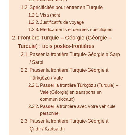
Spécificités pour entrer en Turquie
Visa (non)
Justificatifs de voyage
Médicaments et denrées spécifiques
Frontière Turquie – Géorgie (Géorgie –
Turquie) : trois postes-frontières
Passer la frontière Turquie-Géorgie à Sarp
/ Sarpi
Passer la frontière Turquie-Géorgie à
Türkgözü / Vale
Passer la frontière Türkgözü (Turquie) –
Vale (Géorgie) en transports en
commun (locaux)
Passer la frontière avec votre véhicule
personnel
Passer la frontière Turquie-Géorgie à
Çıldır / Kartsakhi