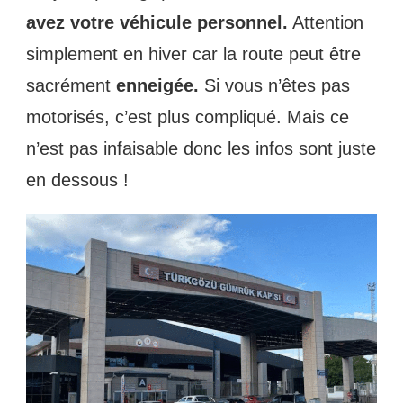
avez votre véhicule personnel.
Attention
simplement en hiver car la route peut être
sacrément
enneigée.
Si vous n’êtes pas
motorisés, c’est plus compliqué. Mais ce
n’est pas infaisable donc les infos sont juste
en dessous !