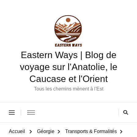
Eastern Ways | Blog de
voyage sur l'Anatolie, le
Caucase et l'Orient
Tous les chemins mènent à l'Est
Accueil
Géorgie
Transports & Formalités