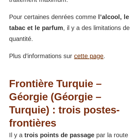
Pour certaines denrées comme
l’alcool, le
tabac et le parfum
, il y a des limitations de
quantité.
Plus d’informations sur
cette page
.
Frontière Turquie –
Géorgie (Géorgie –
Turquie) : trois postes-
frontières
Il y a
trois points de passage
par la route