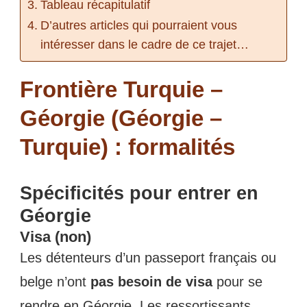
Tableau récapitulatif
D’autres articles qui pourraient vous
intéresser dans le cadre de ce trajet…
Frontière Turquie –
Géorgie (Géorgie –
Turquie) : formalités
Spécificités pour entrer en
Géorgie
Visa (non)
Les détenteurs d’un passeport français ou
belge n’ont
pas besoin de visa
pour se
rendre en Géorgie. Les ressortissants