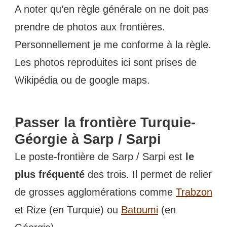
A noter qu’en règle générale on ne doit pas
prendre de photos aux frontières.
Personnellement je me conforme à la règle.
Les photos reproduites ici sont prises de
Wikipédia ou de google maps.
Passer la frontière Turquie-
Géorgie à Sarp / Sarpi
Le poste-frontière de Sarp / Sarpi est
le
plus fréquenté
des trois. Il permet de relier
de grosses agglomérations comme
Trabzon
et Rize (en Turquie) ou
Batoumi
(en