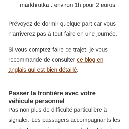
markhrutka : environ 1h pour 2 euros
Prévoyez de dormir quelque part car vous
n’arriverez pas à tout faire en une journée.
Si vous comptez faire ce trajet, je vous
recommande de consulter
ce blog en
anglais qui est bien détaillé
.
Passer la frontière avec votre
véhicule personnel
Pas non plus de difficulté particulière à
signaler. Les passagers accompagnants les