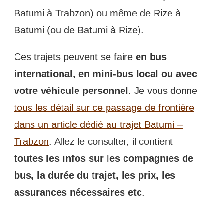
Batumi à Trabzon) ou même de Rize à
Batumi (ou de Batumi à Rize).
Ces trajets peuvent se faire
en bus
international, en mini-bus local ou avec
votre véhicule personnel
. Je vous donne
tous les détail sur ce passage de frontière
dans un article dédié au trajet Batumi –
Trabzon
. Allez le consulter, il contient
toutes les infos sur les compagnies de
bus, la durée du trajet, les prix, les
assurances nécessaires etc
.