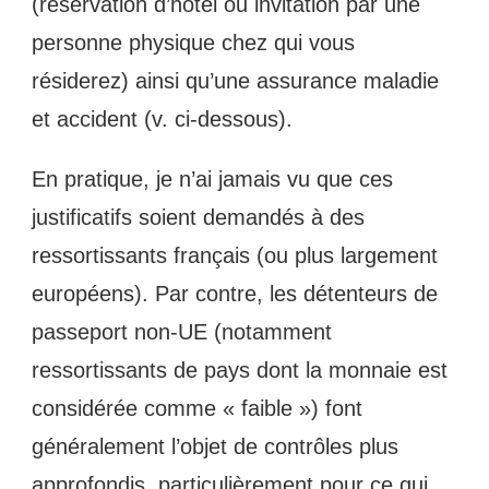
(réservation d’hôtel ou invitation par une
personne physique chez qui vous
résiderez) ainsi qu’une assurance maladie
et accident (v. ci-dessous).
En pratique, je n’ai jamais vu que ces
justificatifs soient demandés à des
ressortissants français (ou plus largement
européens). Par contre, les détenteurs de
passeport non-UE (notamment
ressortissants de pays dont la monnaie est
considérée comme « faible ») font
généralement l’objet de contrôles plus
approfondis, particulièrement pour ce qui