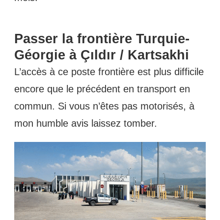
Passer la frontière Turquie-
Géorgie à Çıldır / Kartsakhi
L’accès à ce poste frontière est plus difficile
encore que le précédent en transport en
commun. Si vous n’êtes pas motorisés, à
mon humble avis laissez tomber.