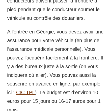
conducteurs doivent passer la frontière à
pied pendant que le conducteur soumet le
véhicule au contrôle des douaniers.
A l’entrée en Géorgie, vous devez avoir une
assurance pour votre véhicule (en plus de
l’assurance médicale personnelle). Vous
pouvez l’acquérir facilement à la frontière. Il
y a des bureaux juste à la sortie (on vous
indiquera où aller). Vous pouvez aussi la
souscrire en avance en ligne, par exemple
ici :
CIC TPL
). Le budget est d’environ 10
euros pour 15 jours ou 16-17 euros pour 1
mois.