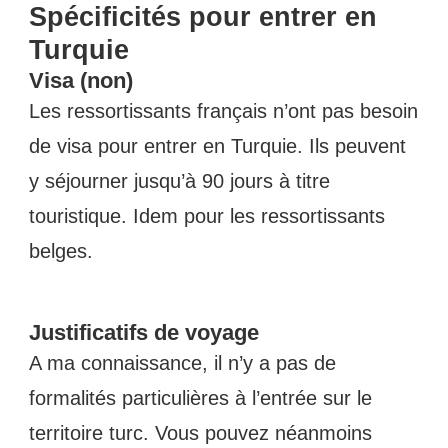
Spécificités pour entrer en
Turquie
Visa (non)
Les ressortissants français n’ont pas besoin
de visa pour entrer en Turquie. Ils peuvent
y séjourner jusqu’à 90 jours à titre
touristique. Idem pour les ressortissants
belges.
Justificatifs de voyage
A ma connaissance, il n’y a pas de
formalités particulières à l’entrée sur le
territoire turc. Vous pouvez néanmoins