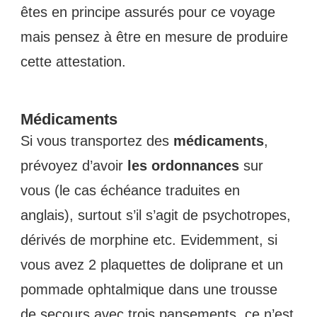
êtes en principe assurés pour ce voyage
mais pensez à être en mesure de produire
cette attestation.
Médicaments
Si vous transportez des
médicaments
,
prévoyez d’avoir
les ordonnances
sur
vous (le cas échéance traduites en
anglais), surtout s’il s’agit de psychotropes,
dérivés de morphine etc. Evidemment, si
vous avez 2 plaquettes de doliprane et un
pommade ophtalmique dans une trousse
de secours avec trois pansements, ce n’est