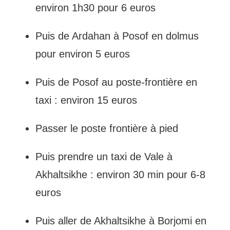
environ 1h30 pour 6 euros
Puis de Ardahan à Posof en dolmus
pour environ 5 euros
Puis de Posof au poste-frontière en
taxi : environ 15 euros
Passer le poste frontière à pied
Puis prendre un taxi de Vale à
Akhaltsikhe : environ 30 min pour 6-8
euros
Puis aller de Akhaltsikhe à Borjomi en