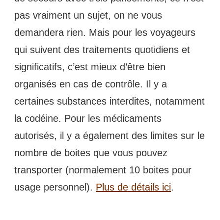
pas vraiment un sujet, on ne vous
demandera rien. Mais pour les voyageurs
qui suivent des traitements quotidiens et
significatifs, c’est mieux d’être bien
organisés en cas de contrôle. Il y a
certaines substances interdites, notamment
la codéine. Pour les médicaments
autorisés, il y a également des limites sur le
nombre de boites que vous pouvez
transporter (normalement 10 boites pour
usage personnel).
Plus de détails ici
.