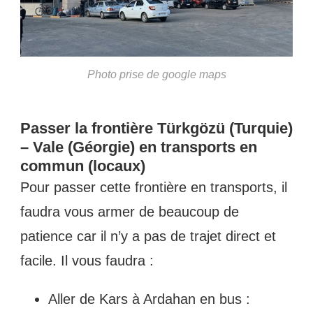
Photo prise de google maps
Passer la frontière Türkgözü (Turquie)
– Vale (Géorgie) en transports en
commun (locaux)
Pour passer cette frontière en transports, il
faudra vous armer de beaucoup de
patience car il n’y a pas de trajet direct et
facile. Il vous faudra :
Aller de Kars à Ardahan en bus :