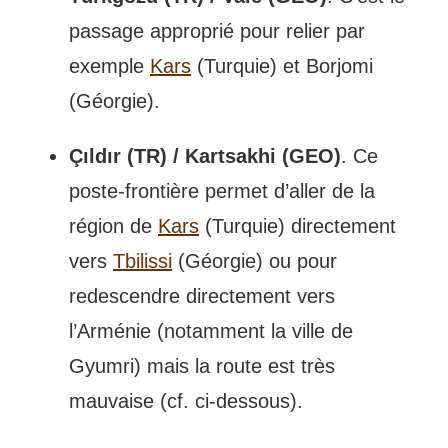
passage approprié pour relier par
exemple
Kars
(Turquie) et Borjomi
(Géorgie).
Çıldır (TR) / Kartsakhi (GEO)
. Ce
poste-frontière permet d’aller de la
région de
Kars
(Turquie) directement
vers
Tbilissi
(Géorgie) ou pour
redescendre directement vers
l’Arménie (notamment la ville de
Gyumri) mais la route est très
mauvaise (cf. ci-dessous).